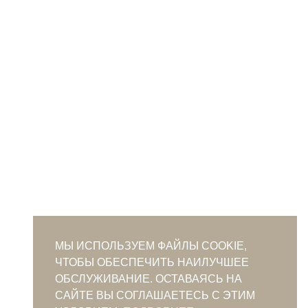
МЫ ИСПОЛЬЗУЕМ ФАЙЛЫ COOKIE,
ЧТОБЫ ОБЕСПЕЧИТЬ НАИЛУЧШЕЕ
ОБСЛУЖИВАНИЕ. ОСТАВАЯСЬ НА
САЙТЕ ВЫ СОГЛАШАЕТЕСЬ С ЭТИМ