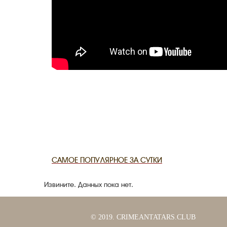
САМОЕ ПОПУЛЯРНОЕ ЗА СУТКИ
Извините. Данных пока нет.
© 2019. CRIMEANTATARS.CLUB