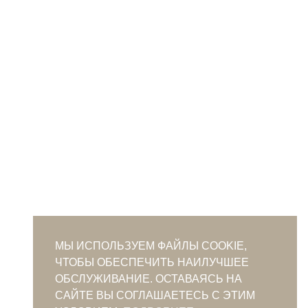
МЫ ИСПОЛЬЗУЕМ ФАЙЛЫ COOKIE,
ЧТОБЫ ОБЕСПЕЧИТЬ НАИЛУЧШЕЕ
ОБСЛУЖИВАНИЕ. ОСТАВАЯСЬ НА
САЙТЕ ВЫ СОГЛАШАЕТЕСЬ С ЭТИМ