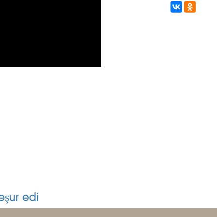
eşur edi