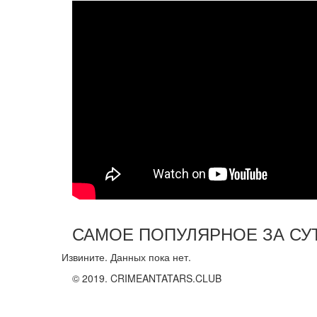
САМОЕ ПОПУЛЯРНОЕ ЗА СУ
Извините. Данных пока нет.
© 2019. CRIMEANTATARS.CLUB