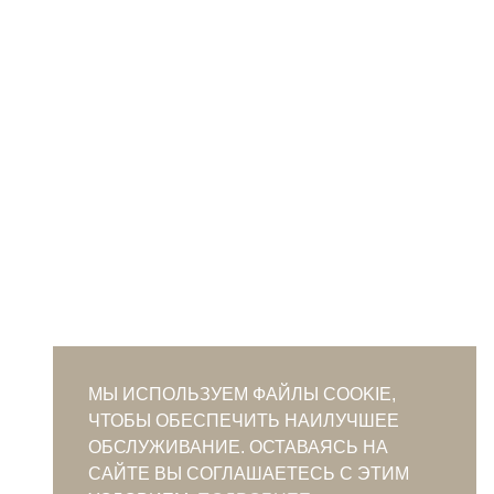
МЫ ИСПОЛЬЗУЕМ ФАЙЛЫ COOKIE,
ЧТОБЫ ОБЕСПЕЧИТЬ НАИЛУЧШЕЕ
ОБСЛУЖИВАНИЕ. ОСТАВАЯСЬ НА
САЙТЕ ВЫ СОГЛАШАЕТЕСЬ С ЭТИМ