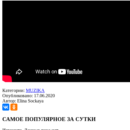
Категории:
MUZIKA
Опубликовано: 17.06.2020
Автор: Elina Sockaya
САМОЕ ПОПУЛЯРНОЕ ЗА СУТКИ